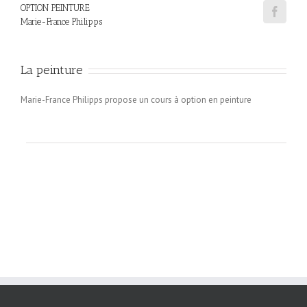
OPTION PEINTURE
Marie-France Philipps
La peinture
Marie-France Philipps propose un cours à option en peinture