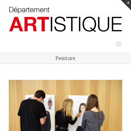
Peinture