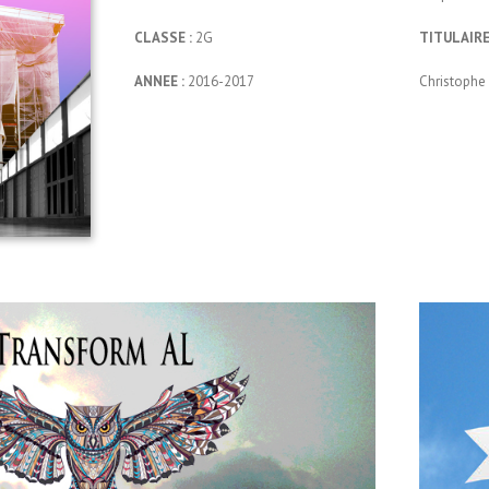
CLASSE :
2G
TITULAIRE
ANNEE :
2016-2017
Christophe