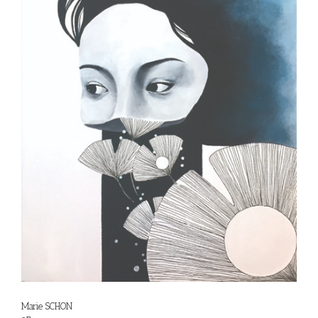
Marie SCHON