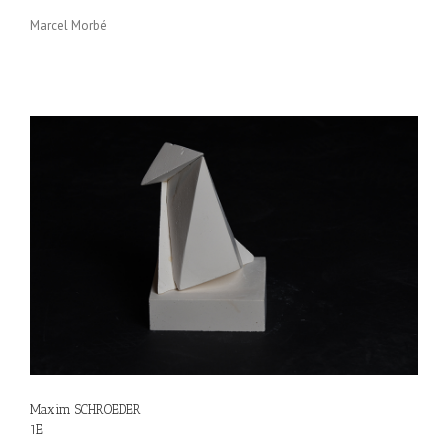
Marcel Morbé
Maxim SCHROEDER
1E