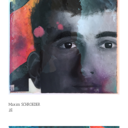
Maxim SCHROEDER
2E