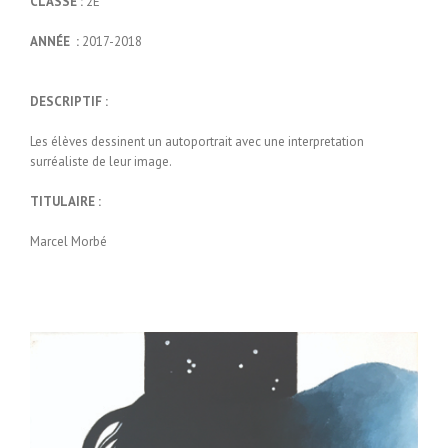
CLASSE :
2E
ANNÉE :
2017-2018
DESCRIPTIF :
Les élèves dessinent un autoportrait avec une interpretation
surréaliste de leur image.
TITULAIRE :
Marcel Morbé