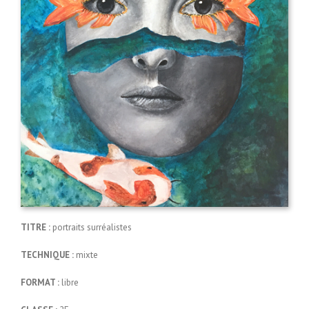
TITRE :
portraits surréalistes
TECHNIQUE :
mixte
FORMAT :
libre