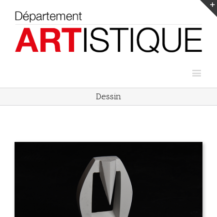
Dessin