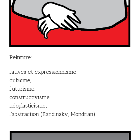
Peinture:
fauves et expressionnisme;
cubisme,
futurisme,
constructivisme,
néoplasticisme;
l’abstraction (Kandinsky, Mondrian).