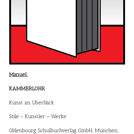
Manuel:
KAMMERLOHR
Kunst im Überblick
Stile – Künstler – Werke
Oldenbourg Schulbuchverlag GmbH, München,