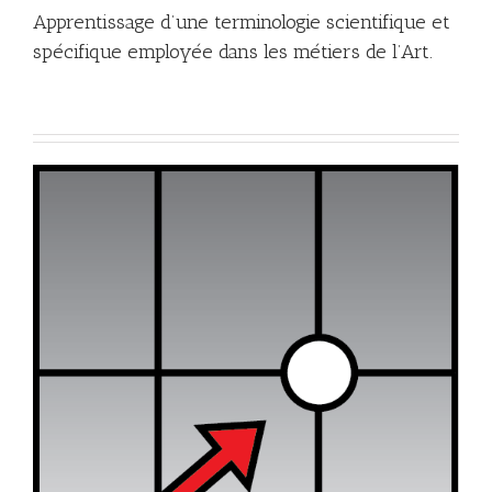
Apprentissage d’une terminologie scientifique et
spécifique employée dans les métiers de l’Art.