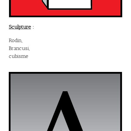
Sculpture
:
Rodin,
Brancusi,
cubisme