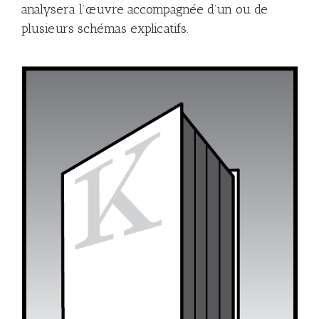
analysera l’œuvre accompagnée d’un ou de
plusieurs schémas explicatifs.