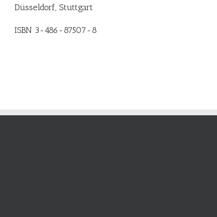
Düsseldorf, Stuttgart
ISBN 3-486-87507-8