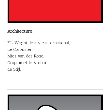
Architecture:
F.L. Wright; le style international,
Le Corbusier,
Mies van der Rohe,
Gropius et le Bauhaus,
de Stijl.