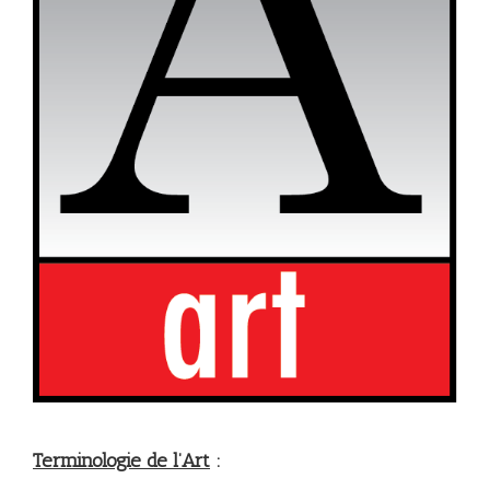
Terminologie de l’Art
: