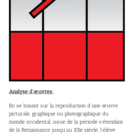
Analyse d’œuvres:
En se basant sur la reproduction d’une œuvre
picturale, graphique ou photographique du
monde occidental, issue de la période s’étendant
de la Renaissance jusqu’au XXe siècle, l’élève