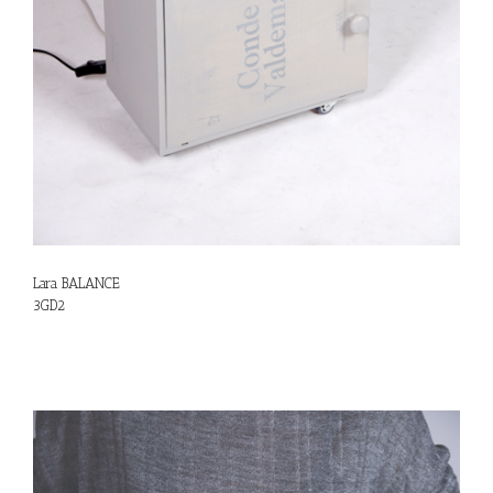
Lara BALANCE
3GD2