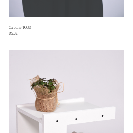
Caroline TODD
3GD2