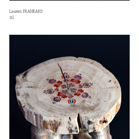
Laurent FRANKARD
3G