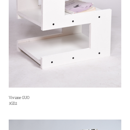
Viviane GUO
3GD2