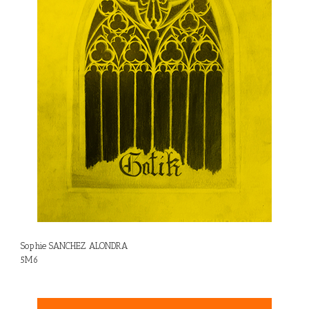
Sophie SANCHEZ ALONDRA
5M6