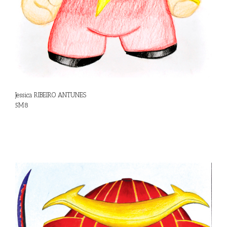
Jessica RIBEIRO ANTUNES
5M8