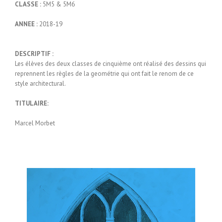
CLASSE :
5M5 & 5M6
ANNEE :
2018-19
DESCRIPTIF :
Les élèves des deux classes de cinquième ont réalisé des dessins qui
reprennent les règles de la geométrie qui ont fait le renom de ce
style architectural.
TITULAIRE:
Marcel Morbet