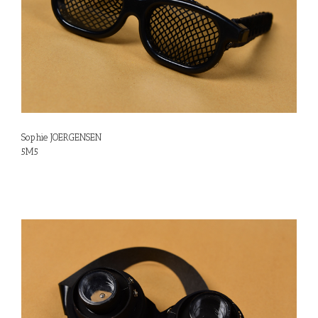
Sophie JOERGENSEN
5M5