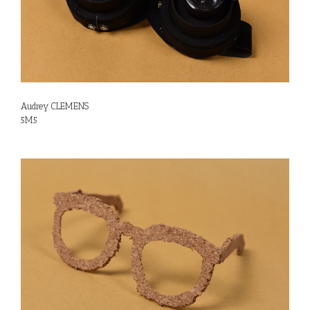
Audrey CLEMENS
5M5