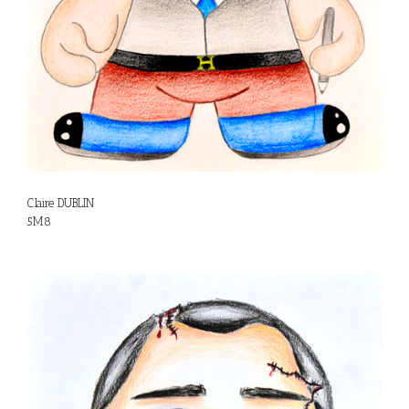
Claire DUBLIN
5M8