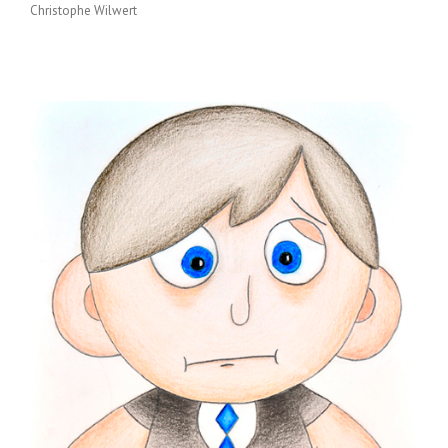
Christophe Wilwert