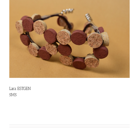
Lara ESTGEN
5M5