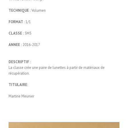
TECHNIQUE :
Volumen
FORMAT :
1/1
CLASSE :
5M5
ANNEE :
2016-2017
DESCRIPTIF :
La classe crée une paire de lunettes à partir de matériaux de
récupération.
TITULAIRE:
Martine Meunier